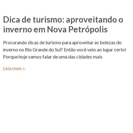
Dica de turismo: aproveitando o
inverno em Nova Petrópolis
Procurando dicas de turismo para aproveitar as belezas do
inverno no Rio Grande do Sul? Então você veio ao lugar certo!
Porque hoje vamos falar de uma das cidades mais
Leia mais »