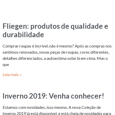
Fliegen: produtos de qualidade e
durabilidade
Comprar roupas é incrível, não é mesmo? Após as compras nos
sentimos renovados, novas peças de roupas, cores diferentes,
detalhes diferenciados, a autoestima sobe lá em cima. Mas o
que
Leia mais »
Inverno 2019: Venha conhecer!
Estamos com novidades, isso mesmo. A nova Coleção de
Inverno 2019 já está disponível, e está cheia de novidades para