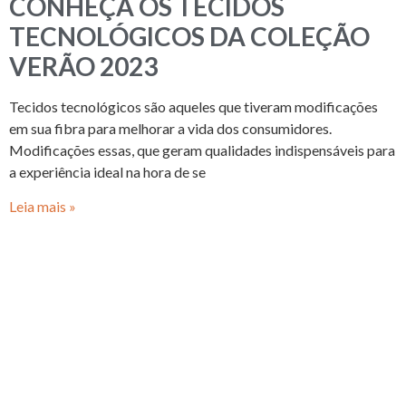
CONHEÇA OS TECIDOS
TECNOLÓGICOS DA COLEÇÃO
VERÃO 2023
Tecidos tecnológicos são aqueles que tiveram modificações
em sua fibra para melhorar a vida dos consumidores.
Modificações essas, que geram qualidades indispensáveis para
a experiência ideal na hora de se
Leia mais »