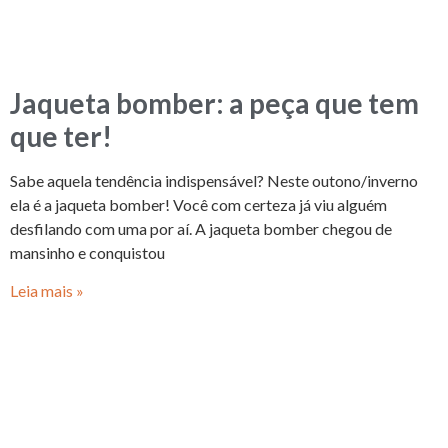
Jaqueta bomber: a peça que tem
que ter!
Sabe aquela tendência indispensável? Neste outono/inverno
ela é a jaqueta bomber! Você com certeza já viu alguém
desfilando com uma por aí. A jaqueta bomber chegou de
mansinho e conquistou
Leia mais »