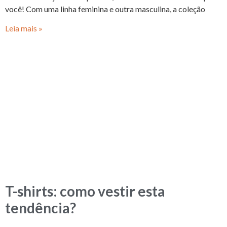
você! Com uma linha feminina e outra masculina, a coleção
Leia mais »
T-shirts: como vestir esta
tendência?