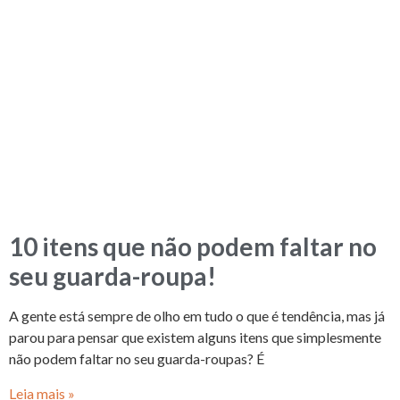
10 itens que não podem faltar no
seu guarda-roupa!
A gente está sempre de olho em tudo o que é tendência, mas já
parou para pensar que existem alguns itens que simplesmente
não podem faltar no seu guarda-roupas? É
Leia mais »