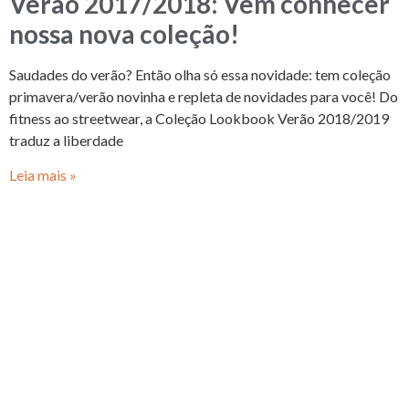
Verão 2017/2018: Vem conhecer
nossa nova coleção!
Saudades do verão? Então olha só essa novidade: tem coleção
primavera/verão novinha e repleta de novidades para você! Do
fitness ao streetwear, a Coleção Lookbook Verão 2018/2019
traduz a liberdade
Leia mais »