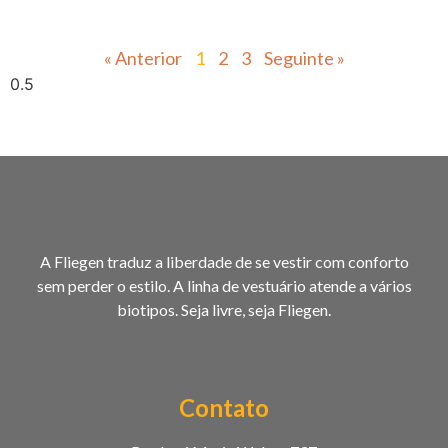
« Anterior
1
2
3
Seguinte »
A Fliegen traduz a liberdade de se vestir com conforto
sem perder o estilo. A linha de vestuário atende a vários
biotipos. Seja livre, seja Fliegen.
Contato