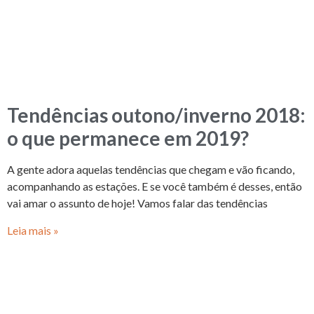
Tendências outono/inverno 2018:
o que permanece em 2019?
A gente adora aquelas tendências que chegam e vão ficando,
acompanhando as estações. E se você também é desses, então
vai amar o assunto de hoje! Vamos falar das tendências
Leia mais »