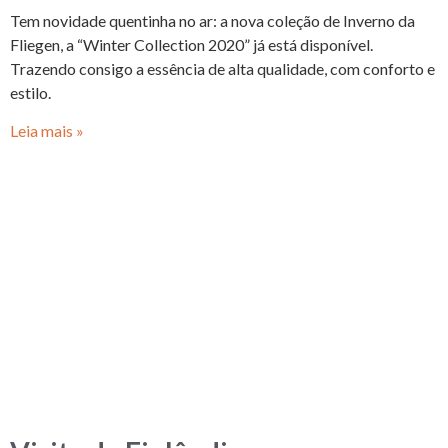
Tem novidade quentinha no ar: a nova coleção de Inverno da
Fliegen, a “Winter Collection 2020” já está disponível.
Trazendo consigo a essência de alta qualidade, com conforto e
estilo.
Leia mais »