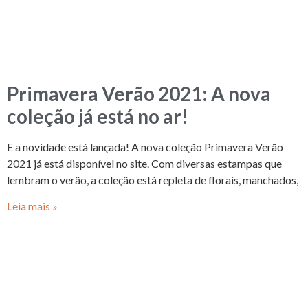
Primavera Verão 2021: A nova
coleção já está no ar!
E a novidade está lançada! A nova coleção Primavera Verão
2021 já está disponível no site. Com diversas estampas que
lembram o verão, a coleção está repleta de florais, manchados,
Leia mais »