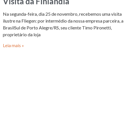
Visita da Finlândia
Na segunda-feira, dia 25 de novembro, recebemos uma visita
ilustre na Fliegen: por intermédio da nossa empresa parceira, a
BrasilSul de Porto Alegre/RS, seu cliente Timo Pironetti,
proprietário da loja
Leia mais »