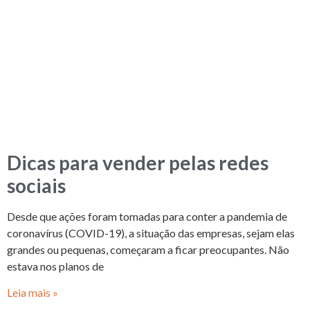
Dicas para vender pelas redes
sociais
Desde que ações foram tomadas para conter a pandemia de
coronavírus (COVID-19), a situação das empresas, sejam elas
grandes ou pequenas, começaram a ficar preocupantes. Não
estava nos planos de
Leia mais »