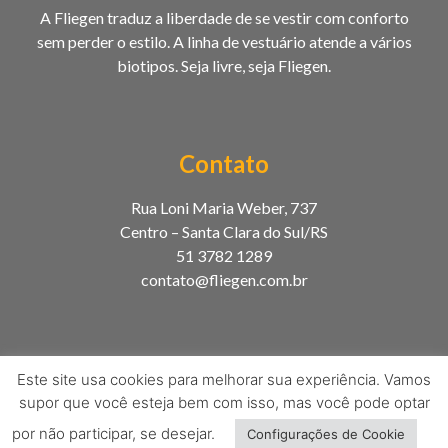
A Fliegen traduz a liberdade de se vestir com conforto
sem perder o estilo. A linha de vestuário atende a vários
biotipos. Seja livre, seja Fliegen.
Contato
Rua Loni Maria Weber, 737
Centro – Santa Clara do Sul/RS
51 3782 1289
contato@fliegen.com.br
Este site usa cookies para melhorar sua experiência. Vamos
supor que você esteja bem com isso, mas você pode optar
por não participar, se desejar.
Configurações de Cookie