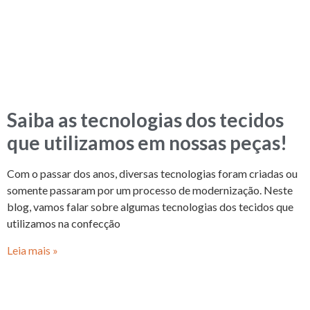
Saiba as tecnologias dos tecidos
que utilizamos em nossas peças!
Com o passar dos anos, diversas tecnologias foram criadas ou
somente passaram por um processo de modernização. Neste
blog, vamos falar sobre algumas tecnologias dos tecidos que
utilizamos na confecção
Leia mais »