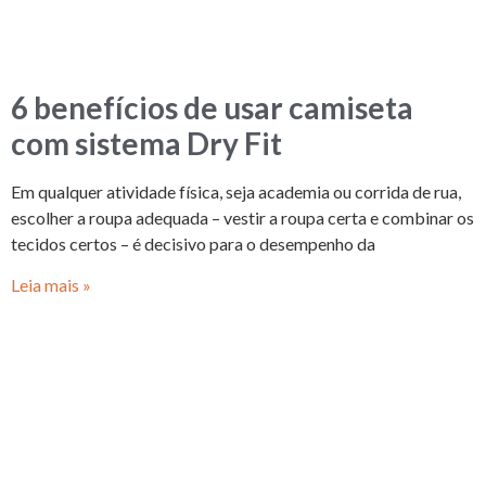
6 benefícios de usar camiseta
com sistema Dry Fit
Em qualquer atividade física, seja academia ou corrida de rua,
escolher a roupa adequada – vestir a roupa certa e combinar os
tecidos certos – é decisivo para o desempenho da
Leia mais »