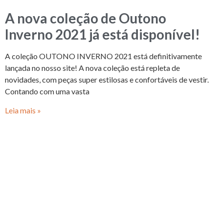
A nova coleção de Outono
Inverno 2021 já está disponível!
A coleção OUTONO INVERNO 2021 está definitivamente
lançada no nosso site! A nova coleção está repleta de
novidades, com peças super estilosas e confortáveis de vestir.
Contando com uma vasta
Leia mais »