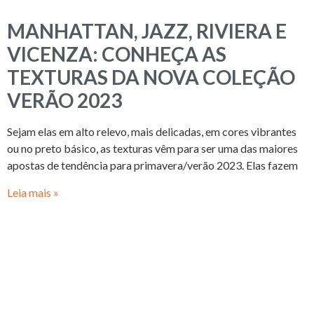
MANHATTAN, JAZZ, RIVIERA E
VICENZA: CONHEÇA AS
TEXTURAS DA NOVA COLEÇÃO
VERÃO 2023
Sejam elas em alto relevo, mais delicadas, em cores vibrantes
ou no preto básico, as texturas vêm para ser uma das maiores
apostas de tendência para primavera/verão 2023. Elas fazem
Leia mais »