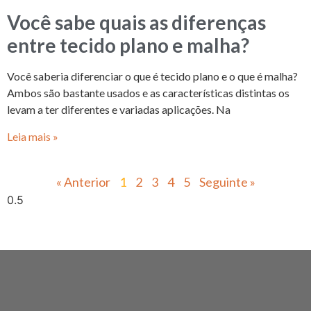
Você sabe quais as diferenças
entre tecido plano e malha?
Você saberia diferenciar o que é tecido plano e o que é malha?
Ambos são bastante usados e as características distintas os
levam a ter diferentes e variadas aplicações. Na
Leia mais »
« Anterior
1
2
3
4
5
Seguinte »