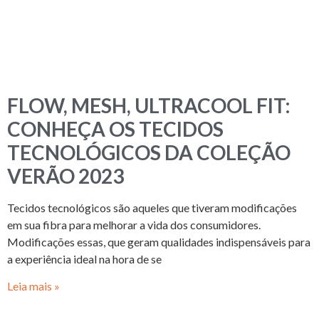
FLOW, MESH, ULTRACOOL FIT:
CONHEÇA OS TECIDOS
TECNOLÓGICOS DA COLEÇÃO
VERÃO 2023
Tecidos tecnológicos são aqueles que tiveram modificações
em sua fibra para melhorar a vida dos consumidores.
Modificações essas, que geram qualidades indispensáveis para
a experiência ideal na hora de se
Leia mais »