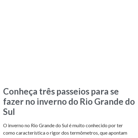
Conheça três passeios para se
fazer no inverno do Rio Grande do
Sul
O inverno no Rio Grande do Sul é muito conhecido por ter
como característica o rigor dos termômetros, que apontam