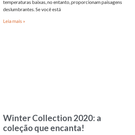
temperaturas baixas, no entanto, proporcionam paisagens
deslumbrantes. Se você está
Leia mais »
Winter Collection 2020: a
coleção que encanta!