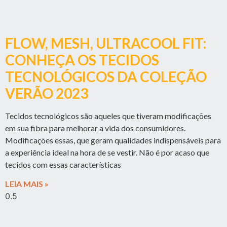
FLOW, MESH, ULTRACOOL FIT:
CONHEÇA OS TECIDOS
TECNOLÓGICOS DA COLEÇÃO
VERÃO 2023
Tecidos tecnológicos são aqueles que tiveram modificações
em sua fibra para melhorar a vida dos consumidores.
Modificações essas, que geram qualidades indispensáveis para
a experiência ideal na hora de se vestir. Não é por acaso que
tecidos com essas características
LEIA MAIS »