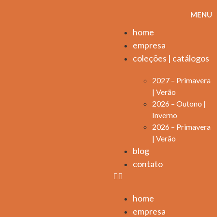
MENU
home
empresa
coleções | catálogos
2027 – Primavera
| Verão
2026 – Outono |
Inverno
2026 – Primavera
| Verão
blog
contato
home
empresa