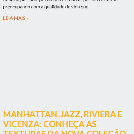
preocupando com a qualidade de vida que
LEIA MAIS »
MANHATTAN, JAZZ, RIVIERA E
VICENZA: CONHEÇA AS
TEXTURAS DA NOVA COLEÇÃO