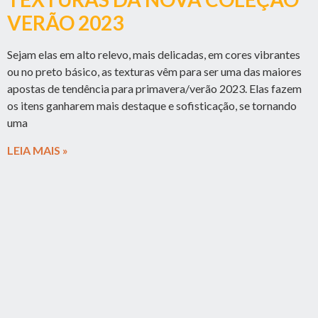
VERÃO 2023
Sejam elas em alto relevo, mais delicadas, em cores vibrantes
ou no preto básico, as texturas vêm para ser uma das maiores
apostas de tendência para primavera/verão 2023. Elas fazem
os itens ganharem mais destaque e sofisticação, se tornando
uma
LEIA MAIS »