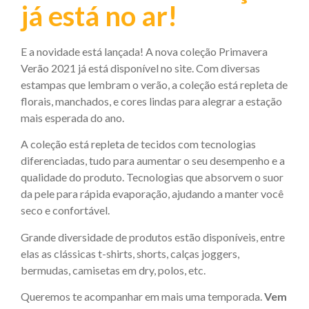
já está no ar!
E a novidade está lançada! A nova coleção Primavera
Verão 2021 já está disponível no site. Com diversas
estampas que lembram o verão, a coleção está repleta de
florais, manchados, e cores lindas para alegrar a estação
mais esperada do ano.
A coleção está repleta de tecidos com tecnologias
diferenciadas, tudo para aumentar o seu desempenho e a
qualidade do produto. Tecnologias que absorvem o suor
da pele para rápida evaporação, ajudando a manter você
seco e confortável.
Grande diversidade de produtos estão disponíveis, entre
elas as clássicas t-shirts, shorts, calças joggers,
bermudas, camisetas em dry, polos, etc.
Queremos te acompanhar em mais uma temporada.
Vem