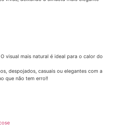
O visual mais natural é ideal para o calor do
nos, despojados, casuais ou elegantes com a
o que não tem erro!!
cose