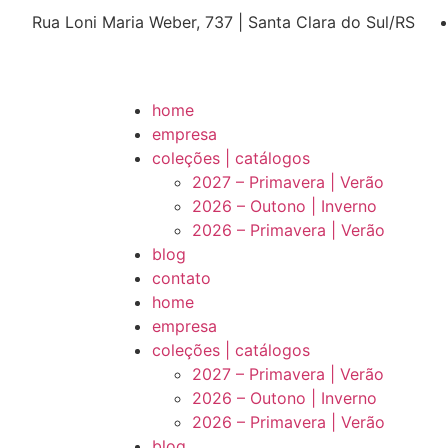
Rua Loni Maria Weber, 737 | Santa Clara do Sul/RS
home
empresa
coleções | catálogos
2027 – Primavera | Verão
2026 – Outono | Inverno
2026 – Primavera | Verão
blog
contato
home
empresa
coleções | catálogos
2027 – Primavera | Verão
2026 – Outono | Inverno
2026 – Primavera | Verão
blog