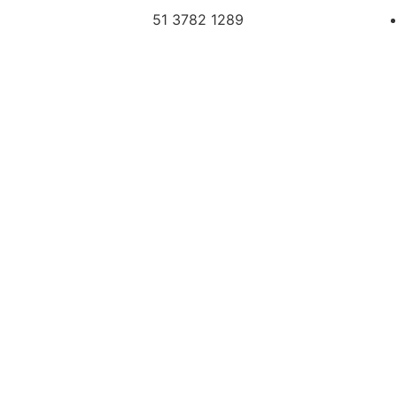
51 3782 1289