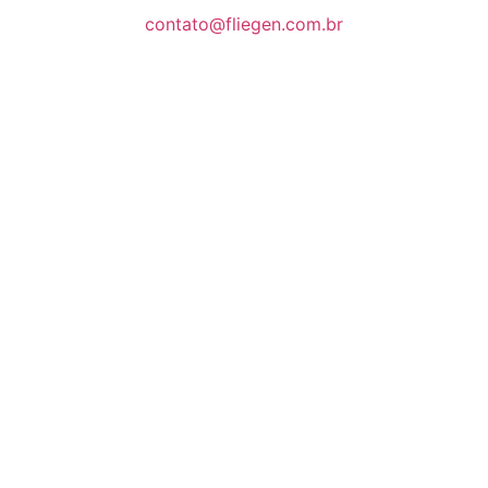
contato@fliegen.com.br