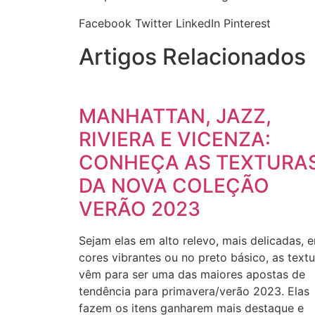
Facebook
Twitter
LinkedIn
Pinterest
Artigos Relacionados
MANHATTAN, JAZZ,
RIVIERA E VICENZA:
CONHEÇA AS TEXTURA
DA NOVA COLEÇÃO
VERÃO 2023
Sejam elas em alto relevo, mais delicadas, 
cores vibrantes ou no preto básico, as text
vêm para ser uma das maiores apostas de
tendência para primavera/verão 2023. Elas
fazem os itens ganharem mais destaque e