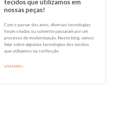
tecidos que utilizamos em
nossas peças!
Com o passar dos anos, diversas tecnologias
foram criadas ou somente passaram por um
processo de modernização. Neste blog, vamos
falar sobre algumas tecnologias dos tecidos
que utilizamos na confecção
LEIA MAIS »