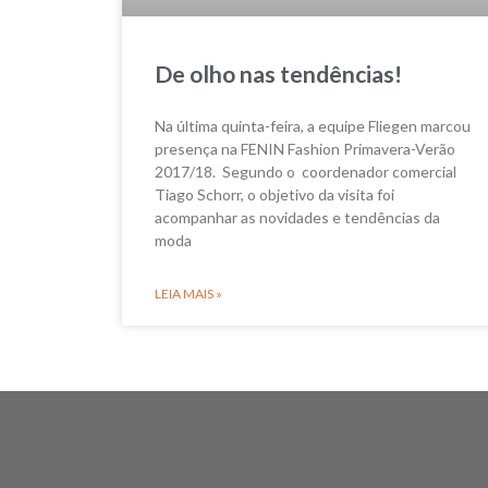
De olho nas tendências!
Na última quinta-feira, a equipe Fliegen marcou
presença na FENIN Fashion Primavera-Verão
2017/18. Segundo o coordenador comercial
Tiago Schorr, o objetivo da visita foi
acompanhar as novidades e tendências da
moda
LEIA MAIS »