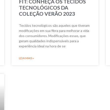
FIT: CONHEÇA OS TECIDOS
TECNOLÓGICOS DA
COLEÇÃO VERÃO 2023
Tecidos tecnológicos são aqueles que tiveram
modificações em sua fibra para melhorar a vida
dos consumidores. Modificações essas, que
geram qualidades indispensáveis para a
experiência ideal na hora de se
LEIA MAIS »