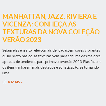
MANHATTAN, JAZZ, RIVIERA E
VICENZA: CONHEÇA AS
TEXTURAS DA NOVA COLEÇÃO
VERÃO 2023
Sejam elas em alto relevo, mais delicadas, em cores vibrantes
ou no preto básico, as texturas vêm para ser uma das maiores
apostas de tendência para primavera/verão 2023. Elas fazem
os itens ganharem mais destaque e sofisticação, se tornando
uma
LEIA MAIS »