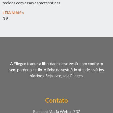
tecidos com essas características
LEIA MAIS »
A Fliegen traduz a liberdade de se vestir com conforto
sem perder o estilo. A linha de vestuário atende a vários
biotipos. Seja livre, seja Fliegen.
Contato
Rua Loni Maria Weber, 737