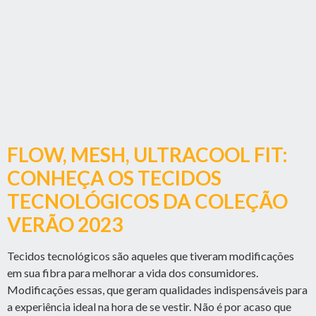
FLOW, MESH, ULTRACOOL FIT:
CONHEÇA OS TECIDOS
TECNOLÓGICOS DA COLEÇÃO
VERÃO 2023
Tecidos tecnológicos são aqueles que tiveram modificações
em sua fibra para melhorar a vida dos consumidores.
Modificações essas, que geram qualidades indispensáveis para
a experiência ideal na hora de se vestir. Não é por acaso que