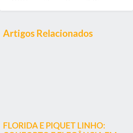
Artigos Relacionados
FLORIDA E PIQUET LINHO: