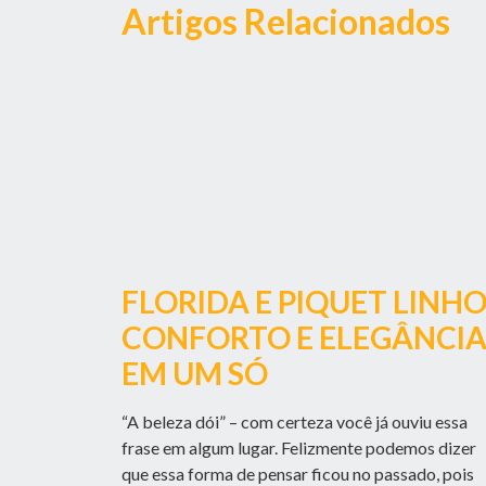
Artigos Relacionados
FLORIDA E PIQUET LINHO
CONFORTO E ELEGÂNCI
EM UM SÓ
“A beleza dói” – com certeza você já ouviu essa
frase em algum lugar. Felizmente podemos dizer
que essa forma de pensar ficou no passado, pois