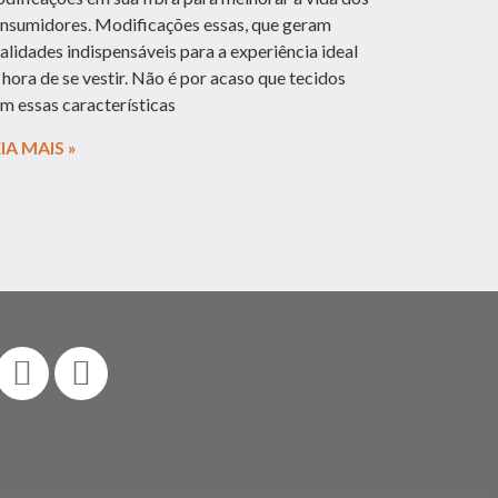
nsumidores. Modificações essas, que geram
alidades indispensáveis para a experiência ideal
 hora de se vestir. Não é por acaso que tecidos
m essas características
IA MAIS »