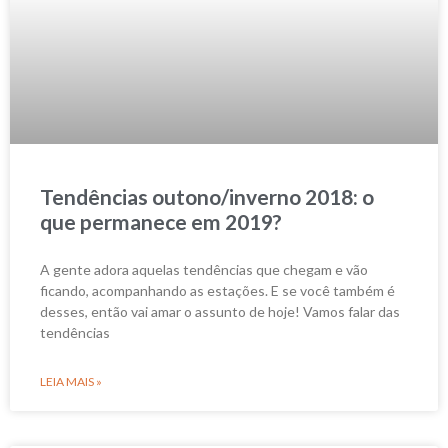
Tendências outono/inverno 2018: o
que permanece em 2019?
A gente adora aquelas tendências que chegam e vão
ficando, acompanhando as estações. E se você também é
desses, então vai amar o assunto de hoje! Vamos falar das
tendências
LEIA MAIS »