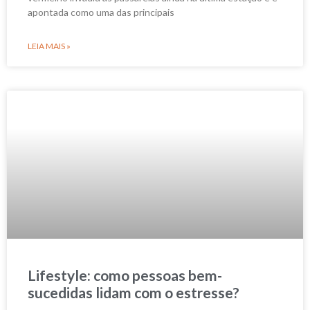
apontada como uma das principais
LEIA MAIS »
Lifestyle: como pessoas bem-
sucedidas lidam com o estresse?