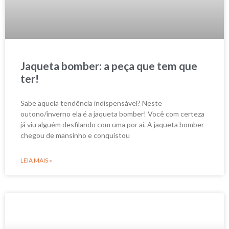
Jaqueta bomber: a peça que tem que
ter!
Sabe aquela tendência indispensável? Neste
outono/inverno ela é a jaqueta bomber! Você com certeza
já viu alguém desfilando com uma por aí. A jaqueta bomber
chegou de mansinho e conquistou
LEIA MAIS »