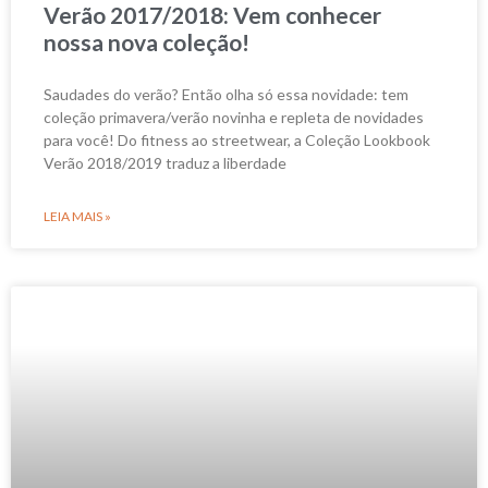
Verão 2017/2018: Vem conhecer
nossa nova coleção!
Saudades do verão? Então olha só essa novidade: tem
coleção primavera/verão novinha e repleta de novidades
para você! Do fitness ao streetwear, a Coleção Lookbook
Verão 2018/2019 traduz a liberdade
LEIA MAIS »