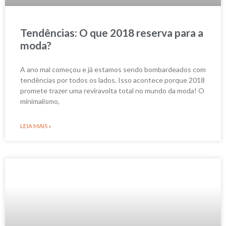
Tendências: O que 2018 reserva para a
moda?
A ano mal começou e já estamos sendo bombardeados com
tendências por todos os lados. Isso acontece porque 2018
promete trazer uma reviravolta total no mundo da moda! O
minimalismo,
LEIA MAIS »