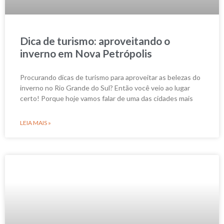
Dica de turismo: aproveitando o
inverno em Nova Petrópolis
Procurando dicas de turismo para aproveitar as belezas do
inverno no Rio Grande do Sul? Então você veio ao lugar
certo! Porque hoje vamos falar de uma das cidades mais
LEIA MAIS »