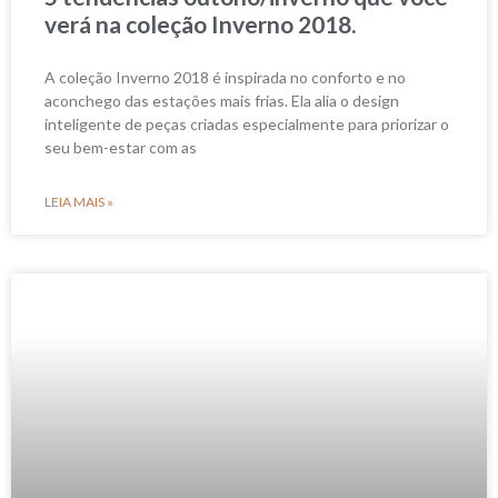
verá na coleção Inverno 2018.
A coleção Inverno 2018 é inspirada no conforto e no
aconchego das estações mais frias. Ela alia o design
inteligente de peças criadas especialmente para priorizar o
seu bem-estar com as
LEIA MAIS »