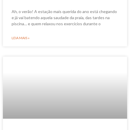
Ah, o verão! A estação mais querida do ano está chegando
e já vai batendo aquela saudade da praia, das tardes na
piscina… e quem relaxou nos exercícios durante o
LEIA MAIS »