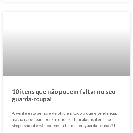
10 itens que não podem faltar no seu
guarda-roupa!
A gente está sempre de olho em tudo o que é tendência,
mas já parou para pensar que existem alguns itens que
simplesmente não podem faltar no seu guarda-roupas? É